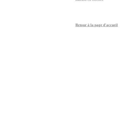
Retour à la page d'accueil