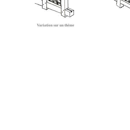
Variation sur un thème